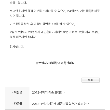
축하드립니다.
로그인 하시면 합격 여부를 조회하실 수 있으며, 24일까지 기본등록을 해주
시면 됩니다.
기본등록금 납부 후 다음날 학번을 조회하실 수 있으며,
2월 27일부터 29일까지 메인홈페이지에서 학번으로 로그인하셔서 수강신
청을 해주시면 됩니다.
감사합니다.
글로벌사이버대학교 입학관리팀
· 이전글
2012-1학기 최종 모집안내
· 다음글
2012-1학기 시간제 최종모집 합격자 발표 안내