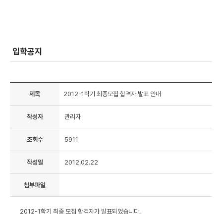
입학공지
제목
2012-1학기 최종모집 합격자 발표 안내
작성자
관리자
조회수
5911
작성일
2012.02.22
첨부파일
2012-1학기 최종 모집 합격자가 발표되었습니다.