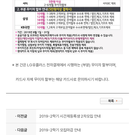
※ 본 건은 LG유플러스 전자결제에서 시행하는 (부분) 무이자 할부이며,
카드사 자체 무이자 할부는 해당 카드사로 문의하시기 바랍니다.
· 이전글
2019-2학기 시간제등록생 2차모집 안내
· 다음글
2019-2학기 모집마감 안내