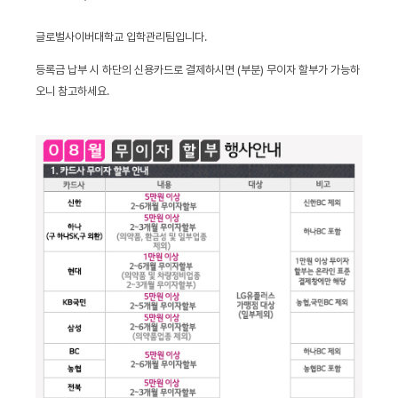
글로벌사이버대학교 입학관리팀입니다.
등록금 납부 시 하단의 신용카드로 결제하시면 (부분) 무이자 할부가 가능하
오니 참고하세요.