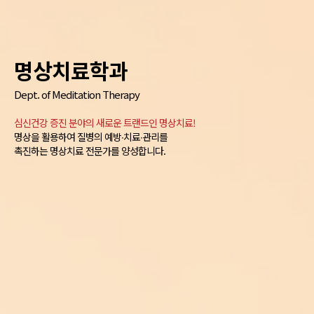
명상치료학과
Dept. of Meditation Therapy
심신건강 증진 분야의 새로운 트랜드인 명상치료!
명상을 활용하여 질병의 예방∙치료∙관리를
촉진하는 명상치료 전문가를 양성합니다.