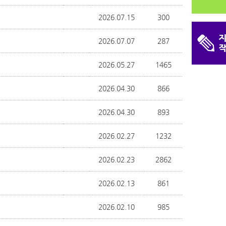
2026.07.15
300
2026.07.07
287
2026.05.27
1465
2026.04.30
866
2026.04.30
893
2026.02.27
1232
2026.02.23
2862
2026.02.13
861
2026.02.10
985