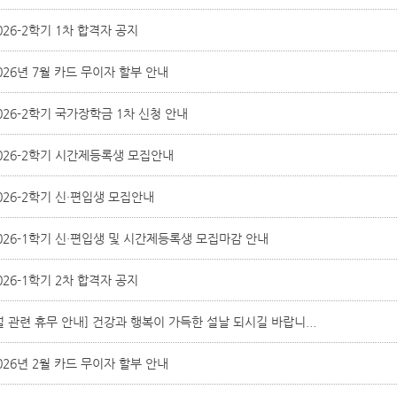
026-2학기 1차 합격자 공지
026년 7월 카드 무이자 할부 안내
026-2학기 국가장학금 1차 신청 안내
026-2학기 시간제등록생 모집안내
026-2학기 신·편입생 모집안내
026-1학기 신·편입생 및 시간제등록생 모집마감 안내
026-1학기 2차 합격자 공지
설 관련 휴무 안내] 건강과 행복이 가득한 설날 되시길 바랍니...
026년 2월 카드 무이자 할부 안내