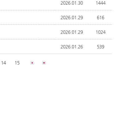
2026.01.30
1444
2026.01.29
616
2026.01.29
1024
2026.01.26
539
14
15