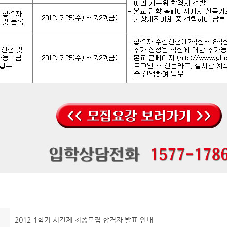
2012-1학기 시간제 최종모집 합격자 발표 안내