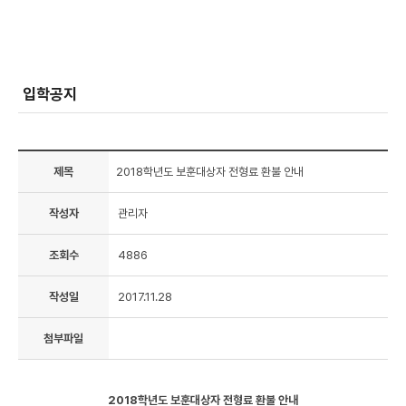
입학공지
제목
2018학년도 보훈대상자 전형료 환불 안내
작성자
관리자
조회수
4886
작성일
2017.11.28
첨부파일
2018학년도 보훈대상자 전형료 환불 안내