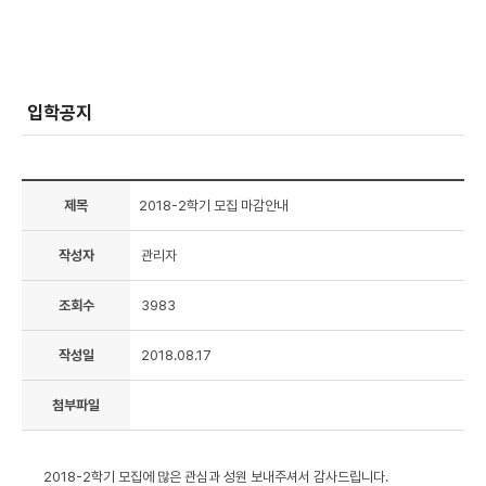
입학공지
제목
2018-2학기 모집 마감안내
작성자
관리자
조회수
3983
작성일
2018.08.17
첨부파일
2018-2학기 모집에 많은 관심과 성원 보내주셔서 감사드립니다.