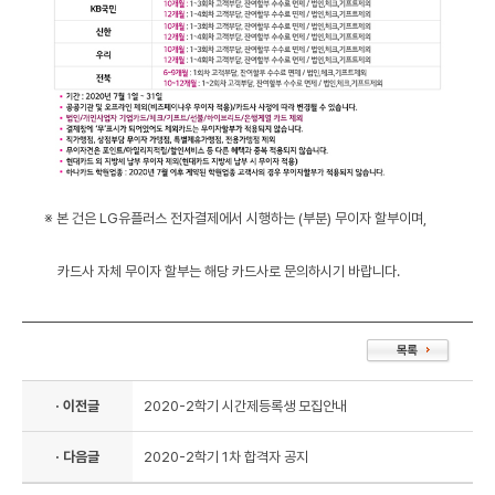
※ 본 건은 LG유플러스 전자결제에서 시행하는 (부분) 무이자 할부이며,
카드사 자체 무이자 할부는 해당 카드사로 문의하시기 바랍니다.
· 이전글
2020-2학기 시간제등록생 모집안내
· 다음글
2020-2학기 1차 합격자 공지