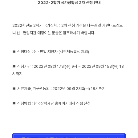
2022-2학기 국가장학금 2차 신청 안내
2022학년도 2학기 국가장학금 2차 신청 기간을 다음과 같이 안내드리오
니 신 · 편입지원 예정이신 분들은 참조하시기 바랍니다.
▣ 신청대상 : 신 · 편입 지원자 (시간제등록생 제외)
▣ 신청기간 : 2022년 08월 17일(수) 9시 ~ 2022년 09월 15일(목) 18
시까지
▣ 서류제출, 가구원동의 : 2022년 09월 23일(금) 18시까지
▣ 신청방법 : 한국장학재단 홈페이지에서 직접 신청