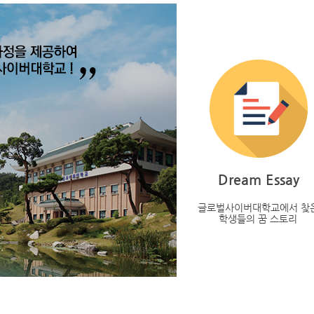
Dream Essay
글로벌사이버대학교에서 찾
학생들의 꿈 스토리