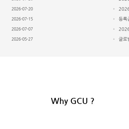
202
2026-07-20
등록
2026-07-15
202
2026-07-07
글로
2026-05-27
Why GCU ?