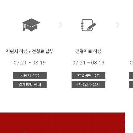
지원서 작성 / 전형료 납부
전형자료 작성
07.21 ~ 08.19
07.21 ~ 08.19
0
지원서 작성
학업계획 작성
결제방법 안내
적성검사 응시