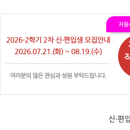
지원
2026-2학기 2차 신·편입생 모집안내
2026.07.21.(화) ~ 08.19.(수)
여러분의 많은 관심과 성원 부탁드립니다.
신·편