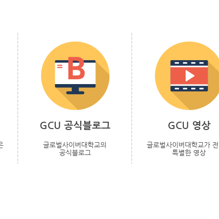
GCU 공식블로그
GCU 영상
은
글로벌사이버대학교의
글로벌사이버대학교가 
공식블로그
특별한 영상