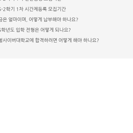
6-2학기 1차 시간제등록 모집기간
금은 얼마이며, 어떻게 납부해야 하나요?
6학년도 입학 전형은 어떻게 되나요?
벌사이버대학교에 합격하려면 어떻게 해야 하나요?