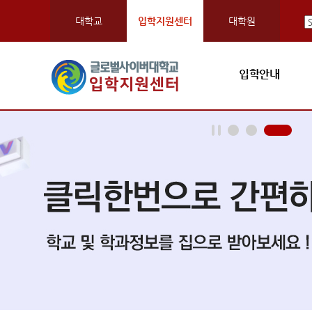
대학교
입학지원센터
대학원
입학안내